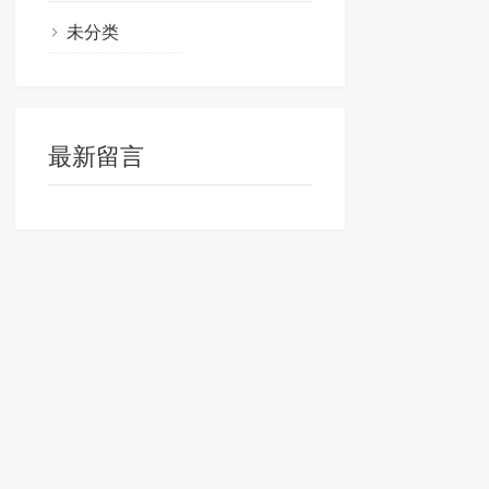
未分类
最新留言