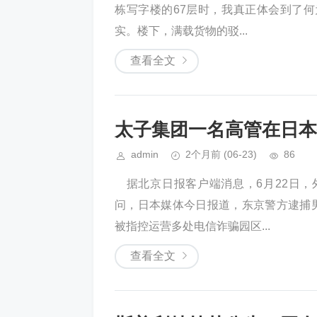
栋写字楼的67层时，我真正体会到了
实。楼下，满载货物的驳...
查看全文
太子集团一名高管在日本
admin
2个月前
(06-23)
86
据北京日报客户端消息，6月22日
问，日本媒体今日报道，东京警方逮捕男
被指控运营多处电信诈骗园区...
查看全文