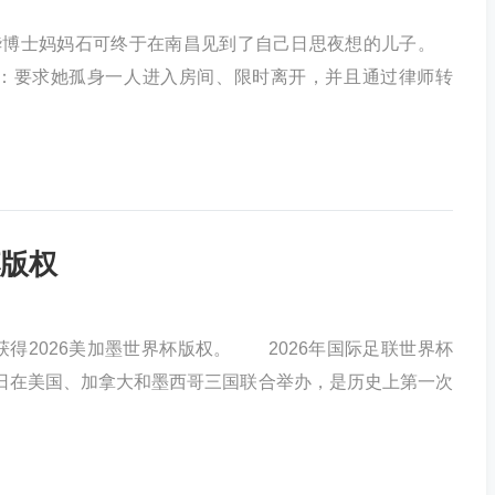
华博士妈妈石可终于在南昌见到了自己日思夜想的儿子。
：要求她孤身一人进入房间、限时离开，并且通过律师转
版权
2026美加墨世界杯版权。 2026年国际足联世界杯
19日在美国、加拿大和墨西哥三国联合举办，是历史上第一次