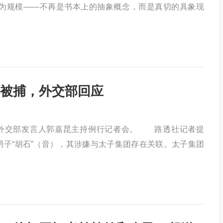
何为规模——不再是书本上的抽象概念，而是真切的具象现
被捕，外交部回应
，外交部发言人郭嘉昆主持例行记者会。 路透社记者提
子“胡石”（音），其涉嫌与太子集团存在关联。太子集团