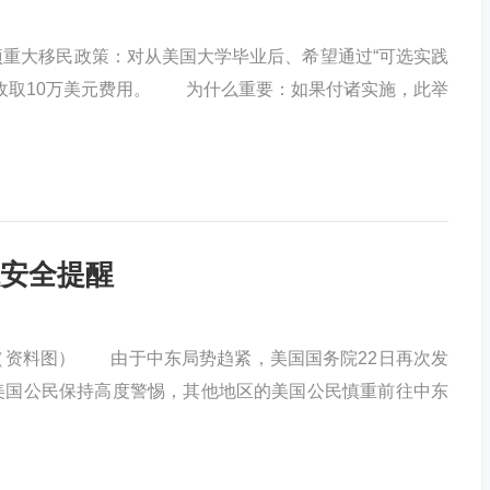
重大移民政策：对从美国大学毕业后、希望通过“可选实践
生收取10万美元费用。 为什么重要：如果付诸实施，此举
安全提醒
（资料图） 由于中东局势趋紧，美国国务院22日再次发
美国公民保持高度警惕，其他地区的美国公民慎重前往中东