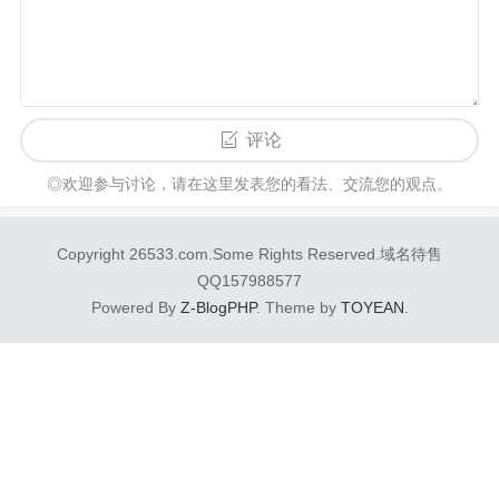
评论
◎欢迎参与讨论，请在这里发表您的看法、交流您的观点。
Copyright 26533.com.Some Rights Reserved.域名待售
QQ157988577
Powered By
Z-BlogPHP
. Theme by
TOYEAN
.