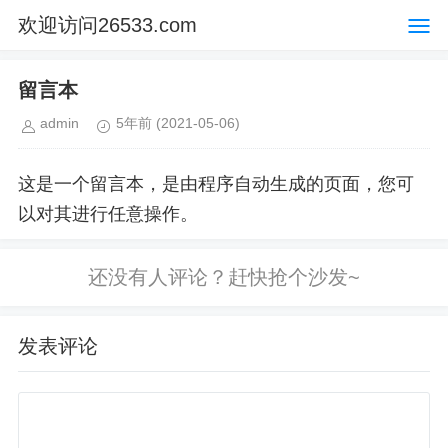
欢迎访问26533.com
留言本
admin
5年前
(2021-05-06)
这是一个留言本，是由程序自动生成的页面，您可
以对其进行任意操作。
发表评论