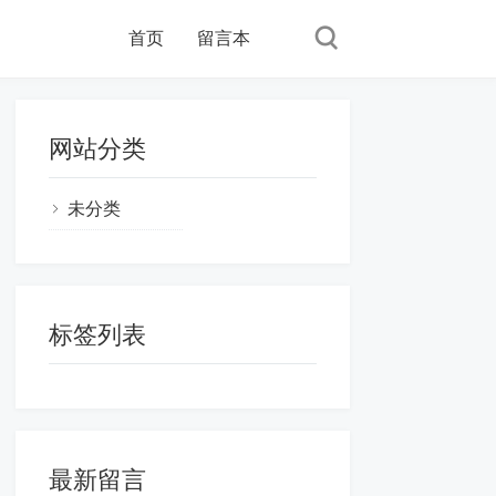
首页
留言本
网站分类
未分类
标签列表
最新留言